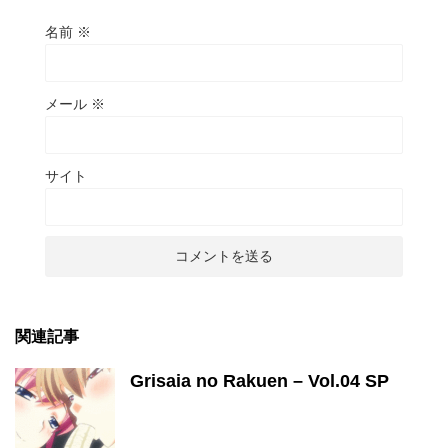
名前
※
メール
※
サイト
関連記事
Grisaia no Rakuen – Vol.04 SP