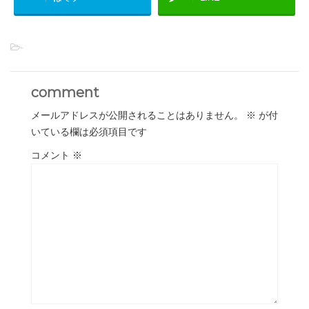
-
comment
メールアドレスが公開されることはありません。
※
が付
いている欄は必須項目です
コメント
※