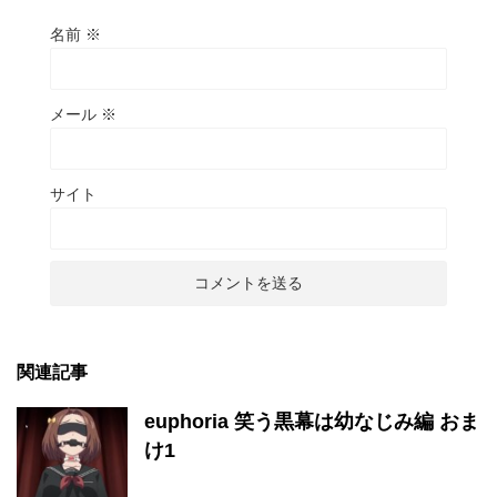
名前
※
メール
※
サイト
関連記事
euphoria 笑う黒幕は幼なじみ編 おま
け1