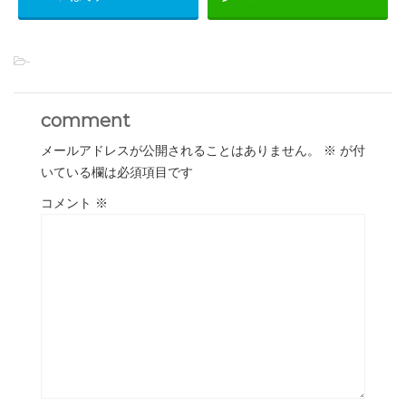
-
comment
メールアドレスが公開されることはありません。
※
が付
いている欄は必須項目です
コメント
※