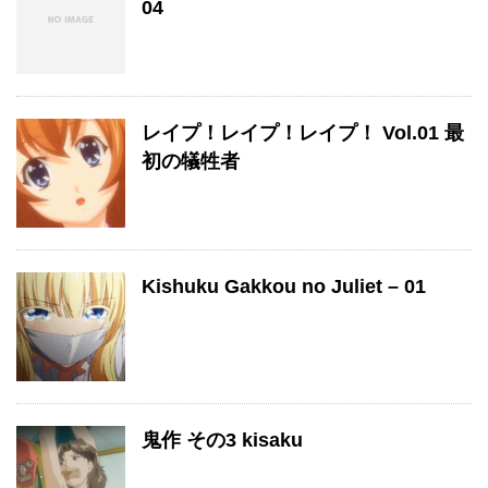
04
レイプ！レイプ！レイプ！ Vol.01 最
初の犠牲者
Kishuku Gakkou no Juliet – 01
鬼作 その3 kisaku