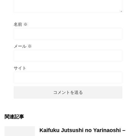
名前
※
メール
※
サイト
関連記事
Kaifuku Jutsushi no Yarinaoshi –