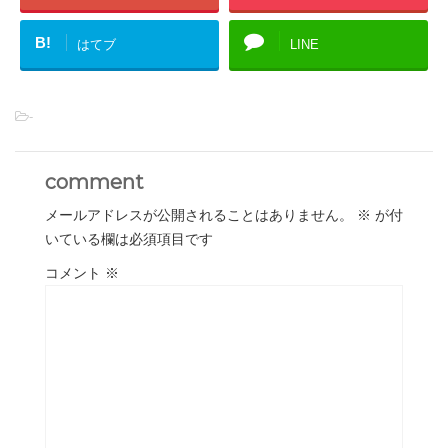
B!
はてブ
LINE
-
comment
メールアドレスが公開されることはありません。
※
が付
いている欄は必須項目です
コメント
※