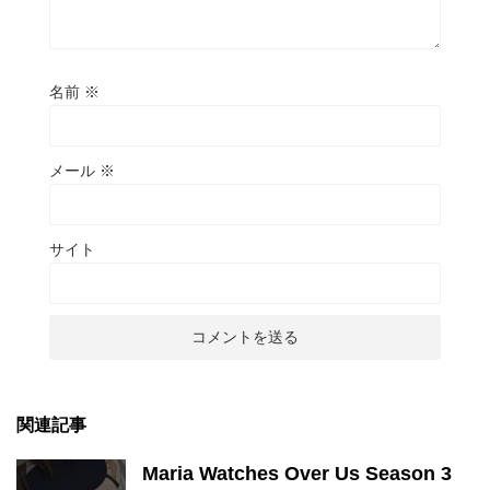
名前
※
メール
※
サイト
関連記事
Maria Watches Over Us Season 3