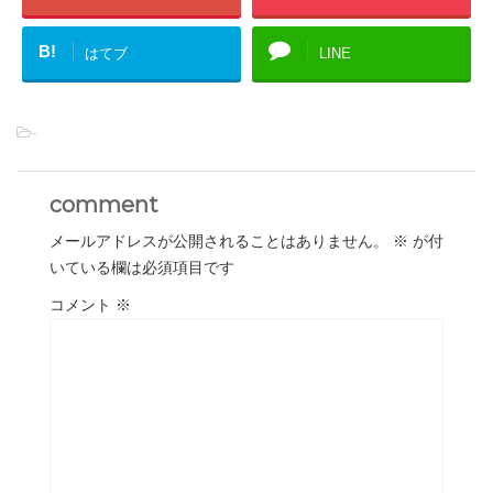
B!
はてブ
LINE
-
comment
メールアドレスが公開されることはありません。
※
が付
いている欄は必須項目です
コメント
※