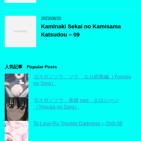
2023/08/20
Kaminaki Sekai no Kamisama
Katsudou – 09
人気記事 Popular Posts
ヨスガノソラ ソラ エロ総集編（Yosuga
no Sora）
ヨスガノソラ 奈緒 nao エロシーン
（Yosuga no Sora）
To Love-Ru Trouble Darkness – OVA 08