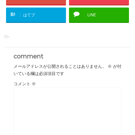
B!
はてブ
LINE
-
comment
メールアドレスが公開されることはありません。
※
が付
いている欄は必須項目です
コメント
※