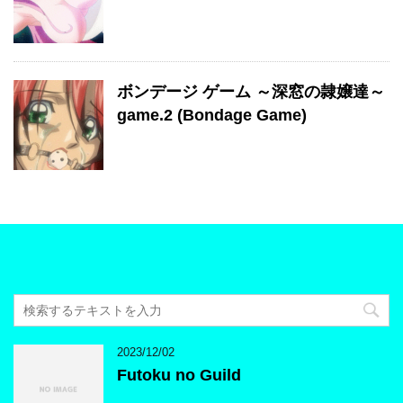
ボンデージ ゲーム ～深窓の隷嬢達～
game.2 (Bondage Game)
2023/12/02
Futoku no Guild