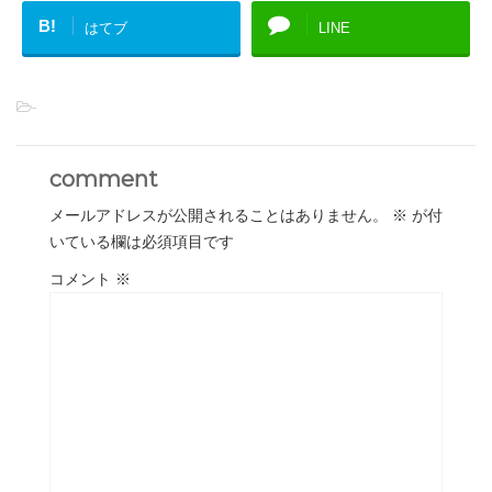
B!
はてブ
LINE
-
comment
メールアドレスが公開されることはありません。
※
が付
いている欄は必須項目です
コメント
※