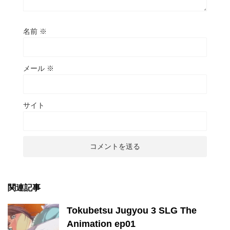
名前
※
メール
※
サイト
関連記事
Tokubetsu Jugyou 3 SLG The
Animation ep01