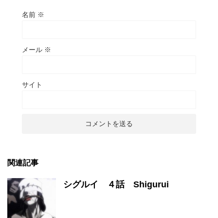
名前
※
メール
※
サイト
関連記事
シグルイ ４話 Shigurui