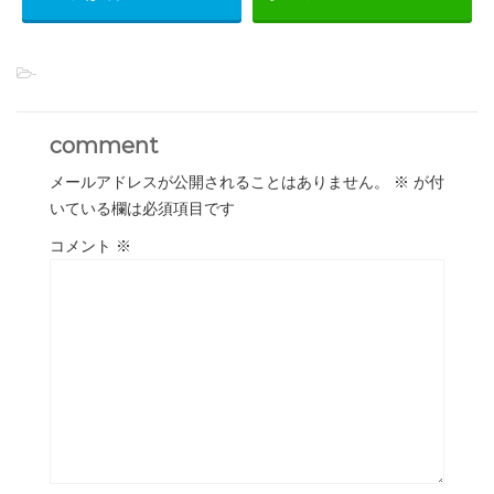
-
comment
メールアドレスが公開されることはありません。
※
が付
いている欄は必須項目です
コメント
※