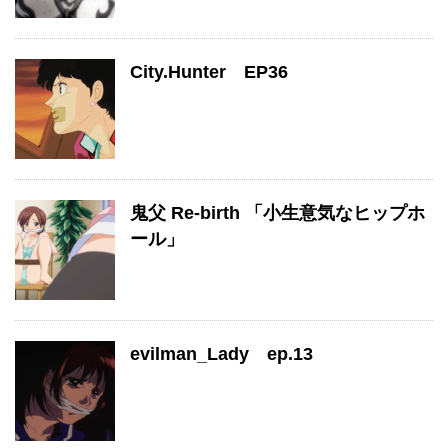
City.Hunter EP36
鬼父 Re-birth 「小生意気なヒップホ
ール」
evilman_Lady ep.13