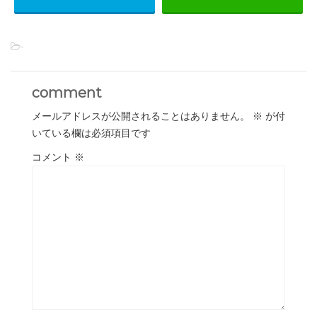
-
comment
メールアドレスが公開されることはありません。
※
が付
いている欄は必須項目です
コメント
※