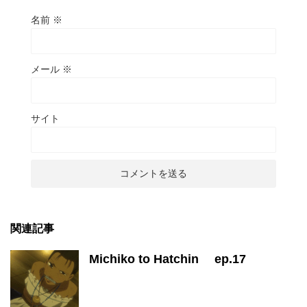
名前
※
メール
※
サイト
関連記事
Michiko to Hatchin ep.17