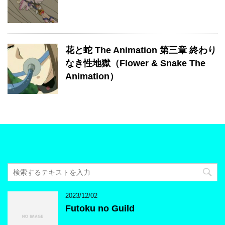
花と蛇 The Animation 第三章 終わり
なき性地獄（Flower & Snake The
Animation）
2023/12/02
Futoku no Guild