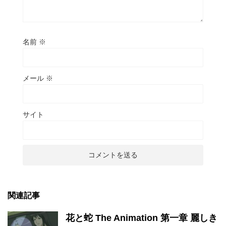
名前
※
メール
※
サイト
関連記事
花と蛇 The Animation 第一章 麗しき