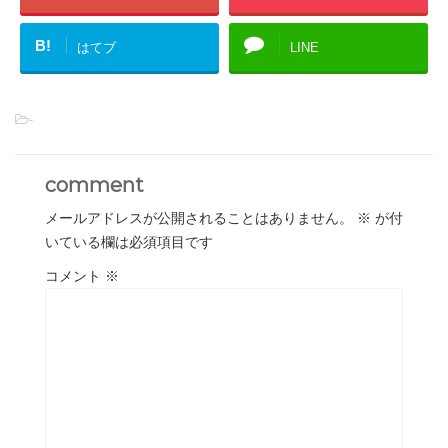
B!
はてブ
LINE
-
comment
メールアドレスが公開されることはありません。
※
が付
いている欄は必須項目です
コメント
※