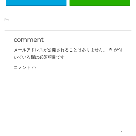
-
comment
メールアドレスが公開されることはありません。
※
が付
いている欄は必須項目です
コメント
※