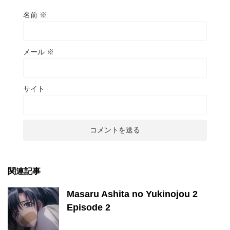
名前
※
メール
※
サイト
関連記事
Masaru Ashita no Yukinojou 2
Episode 2