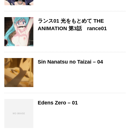
ランス01 光をもとめて THE
ANIMATION 第3話 rance01
Sin Nanatsu no Taizai – 04
Edens Zero – 01