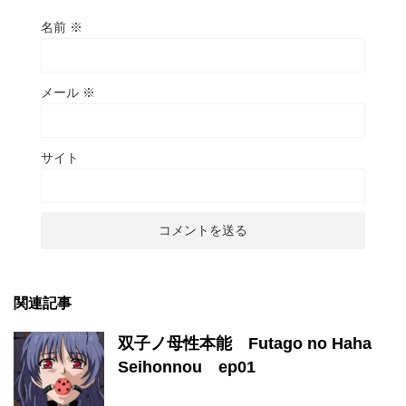
名前
※
メール
※
サイト
関連記事
双子ノ母性本能 Futago no Haha
Seihonnou ep01