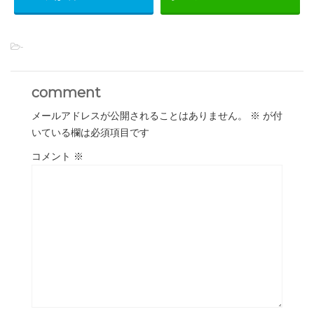
-
comment
メールアドレスが公開されることはありません。
※
が付
いている欄は必須項目です
コメント
※