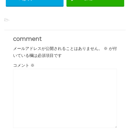
-
comment
メールアドレスが公開されることはありません。
※
が付
いている欄は必須項目です
コメント
※