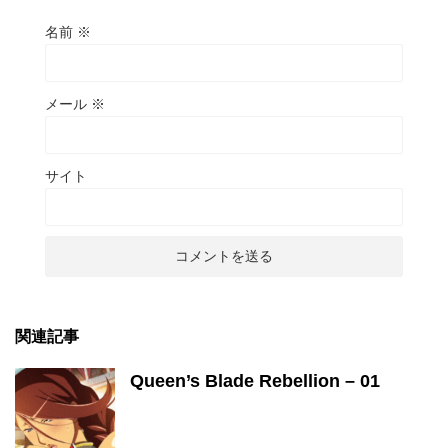
名前
※
メール
※
サイト
関連記事
Queen’s Blade Rebellion – 01