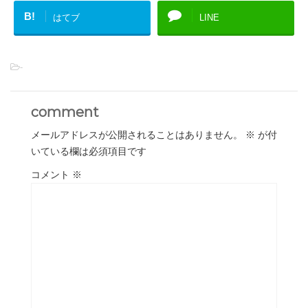
B!
はてブ
LINE
-
comment
メールアドレスが公開されることはありません。
※
が付
いている欄は必須項目です
コメント
※