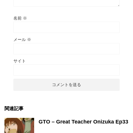
名前
※
メール
※
サイト
関連記事
GTO – Great Teacher Onizuka Ep33