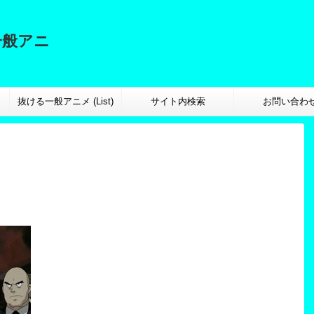
一般アニ
抜ける一般アニメ (List)
サイト内検索
お問い合わ