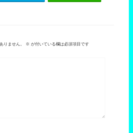
ありません。
※
が付いている欄は必須項目です