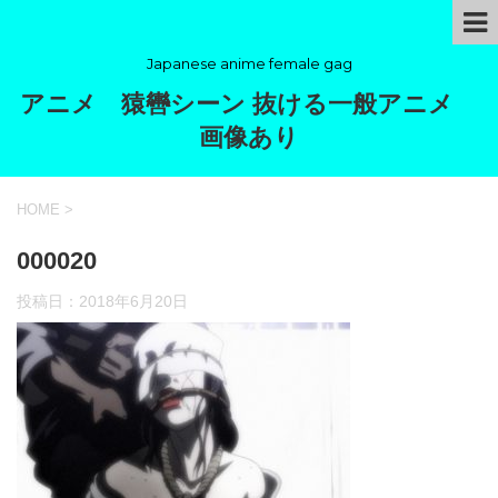
Japanese anime female gag
アニメ 猿轡シーン 抜ける一般アニメ
画像あり
HOME
>
000020
投稿日：
2018年6月20日