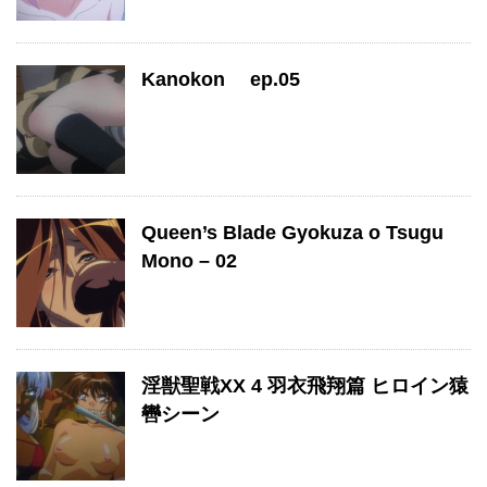
Kanokon ep.05
Queen’s Blade Gyokuza o Tsugu
Mono – 02
淫獣聖戦XX 4 羽衣飛翔篇 ヒロイン猿
轡シーン