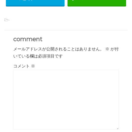
-
comment
メールアドレスが公開されることはありません。
※
が付
いている欄は必須項目です
コメント
※