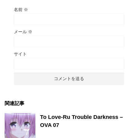
名前
※
メール
※
サイト
関連記事
To Love-Ru Trouble Darkness –
OVA 07