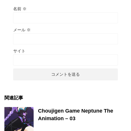
名前
※
メール
※
サイト
関連記事
Choujigen Game Neptune The
Animation – 03