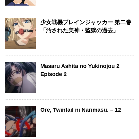
少女戦機ブレインジャッカー 第二巻
「汚された美神・監獄の過去」
Masaru Ashita no Yukinojou 2
Episode 2
Ore, Twintail ni Narimasu. – 12