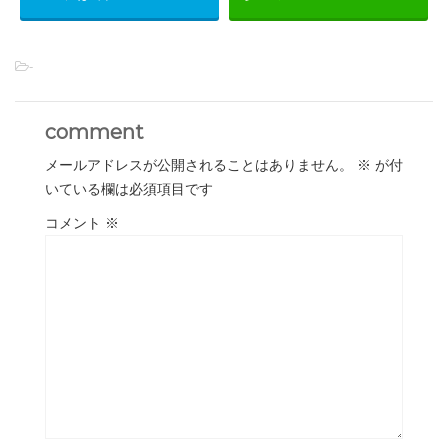
-
comment
メールアドレスが公開されることはありません。
※
が付
いている欄は必須項目です
コメント
※