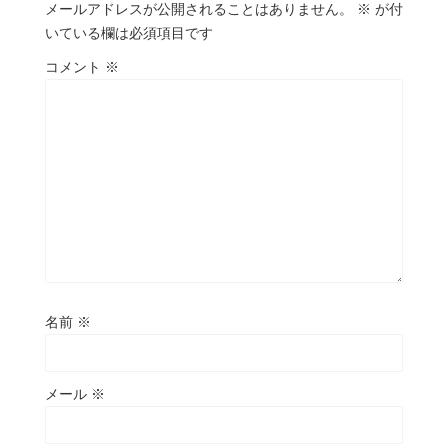
メールアドレスが公開されることはありません。
※
が付
いている欄は必須項目です
コメント
※
名前
※
メール
※