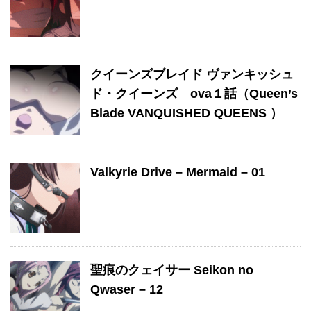
クイーンズブレイド ヴァンキッシュ
ド・クイーンズ ova１話（Queen’s
Blade VANQUISHED QUEENS ）
Valkyrie Drive – Mermaid – 01
聖痕のクェイサー Seikon no
Qwaser – 12