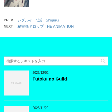
PREV
シグルイ 5話 Shigurui
NEXT
秘書課ドロップ THE ANIMATION
2023/12/02
Futoku no Guild
2023/11/20