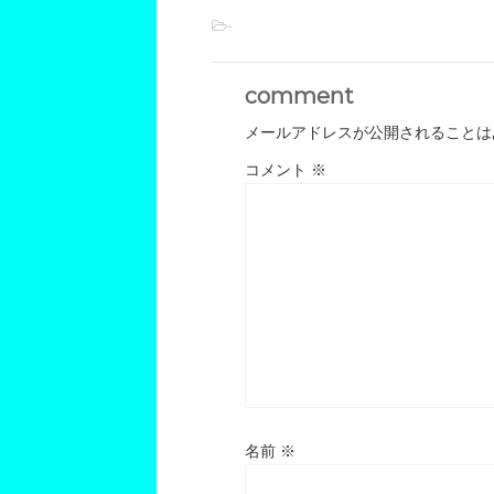
-
comment
メールアドレスが公開されることは
コメント
※
名前
※