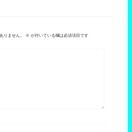
ありません。
※
が付いている欄は必須項目です