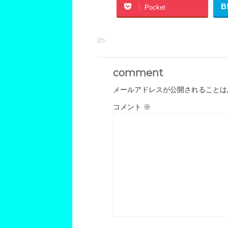
B
Pocket
-
comment
メールアドレスが公開されることは
コメント
※