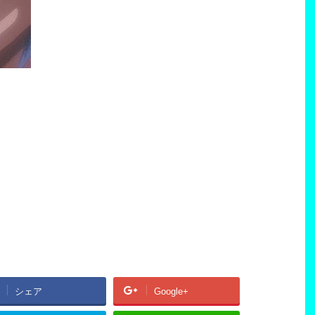
シェア
Google+