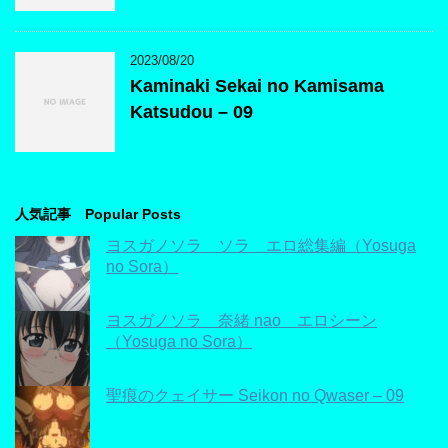
2023/08/20
Kaminaki Sekai no Kamisama
Katsudou – 09
人気記事 Popular Posts
ヨスガノソラ ソラ エロ総集編（Yosuga
no Sora）
ヨスガノソラ 奈緒 nao エロシーン
（Yosuga no Sora）
聖痕のクェイサー Seikon no Qwaser – 09