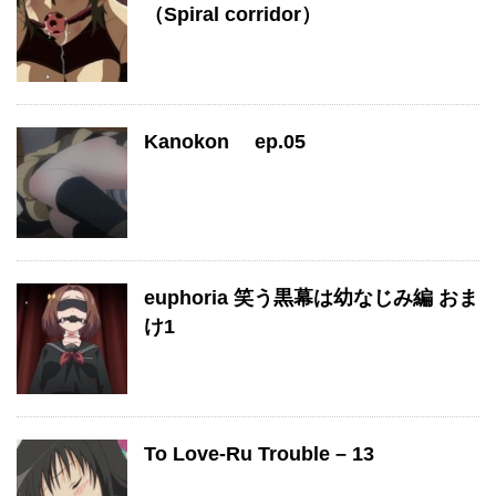
（Spiral corridor）
Kanokon ep.05
euphoria 笑う黒幕は幼なじみ編 おま
け1
To Love-Ru Trouble – 13