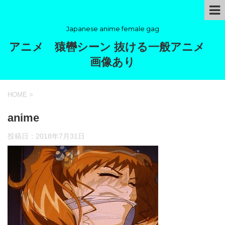
Japanese anime female gag
アニメ 猿轡シーン 抜ける一般アニメ
画像あり
HOME
>
anime
投稿日：
2018年7月31日