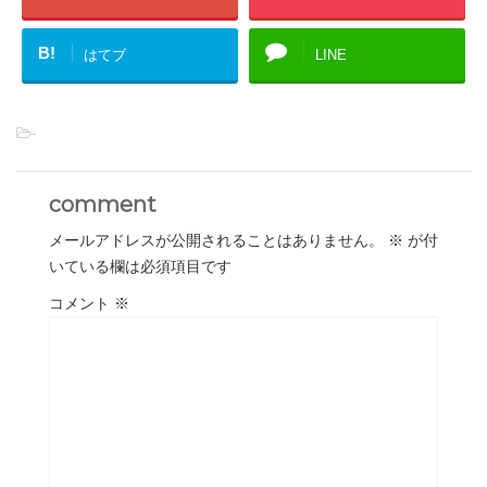
B!
はてブ
LINE
-
comment
メールアドレスが公開されることはありません。
※
が付
いている欄は必須項目です
コメント
※