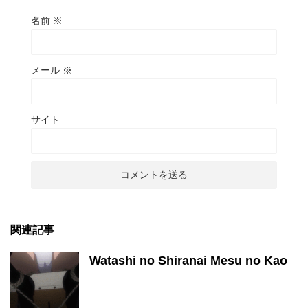
名前
※
メール
※
サイト
関連記事
Watashi no Shiranai Mesu no Kao