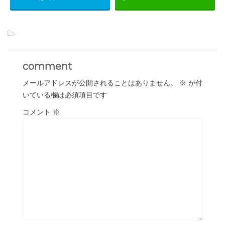
-
comment
メールアドレスが公開されることはありません。
※
が付
いている欄は必須項目です
コメント
※