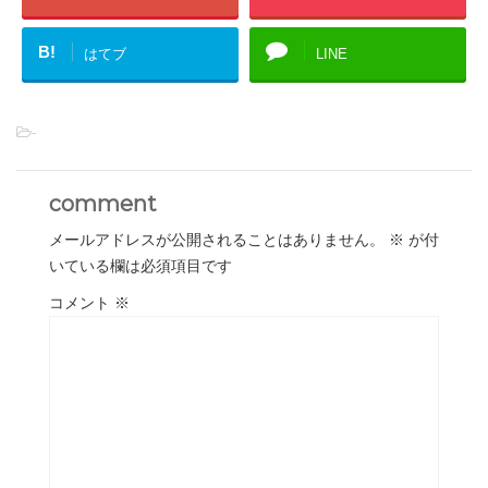
B!
はてブ
LINE
-
comment
メールアドレスが公開されることはありません。
※
が付
いている欄は必須項目です
コメント
※