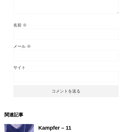
名前
※
メール
※
サイト
関連記事
Kampfer – 11