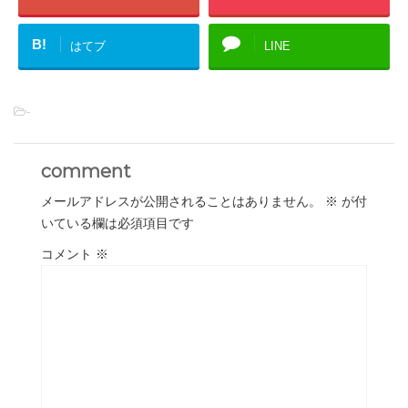
B!
はてブ
LINE
-
comment
メールアドレスが公開されることはありません。
※
が付
いている欄は必須項目です
コメント
※