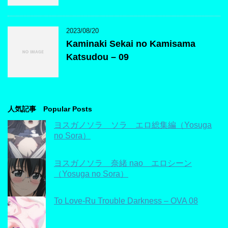
2023/08/20
Kaminaki Sekai no Kamisama
Katsudou – 09
人気記事 Popular Posts
ヨスガノソラ ソラ エロ総集編（Yosuga
no Sora）
ヨスガノソラ 奈緒 nao エロシーン
（Yosuga no Sora）
To Love-Ru Trouble Darkness – OVA 08