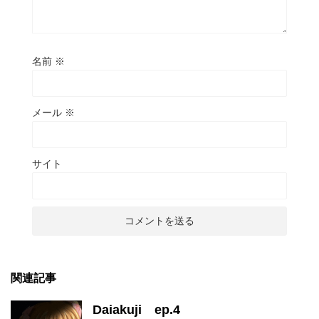
名前
※
メール
※
サイト
関連記事
Daiakuji ep.4