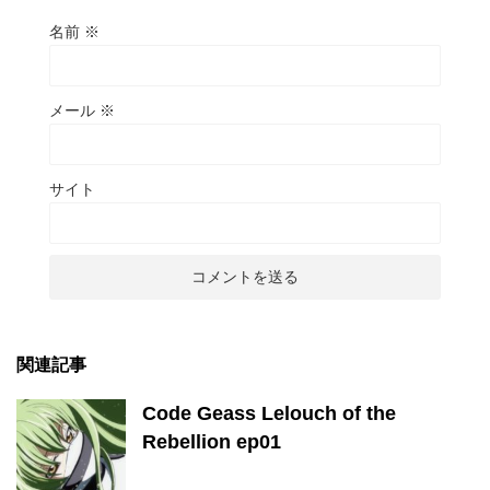
名前
※
メール
※
サイト
関連記事
Code Geass Lelouch of the
Rebellion ep01