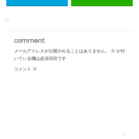
-
comment
メールアドレスが公開されることはありません。
※
が付
いている欄は必須項目です
コメント
※