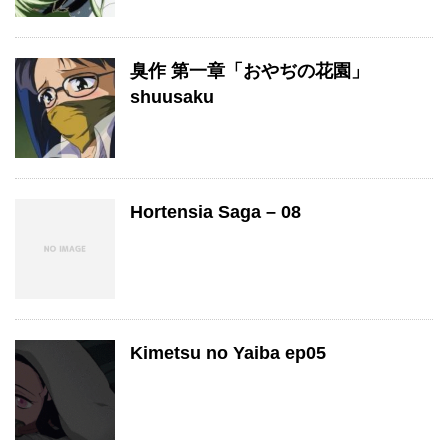
臭作 第一章「おやぢの花園」
shuusaku
Hortensia Saga – 08
Kimetsu no Yaiba ep05