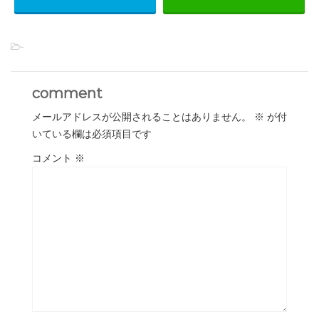
-
comment
メールアドレスが公開されることはありません。
※
が付
いている欄は必須項目です
コメント
※