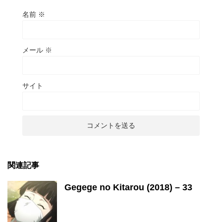
名前
※
メール
※
サイト
関連記事
Gegege no Kitarou (2018) – 33