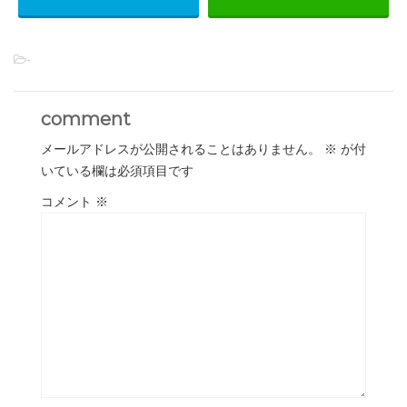
-
comment
メールアドレスが公開されることはありません。
※
が付
いている欄は必須項目です
コメント
※