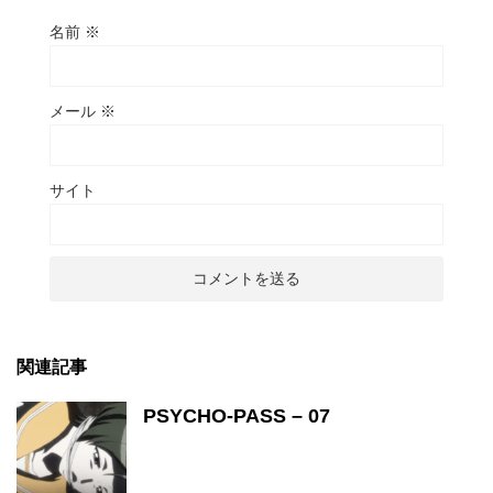
名前
※
メール
※
サイト
関連記事
PSYCHO-PASS – 07