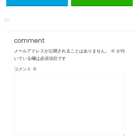
-
comment
メールアドレスが公開されることはありません。
※
が付
いている欄は必須項目です
コメント
※