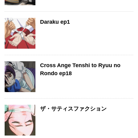
Daraku ep1
Cross Ange Tenshi to Ryuu no
Rondo ep18
ザ・サティスファクション