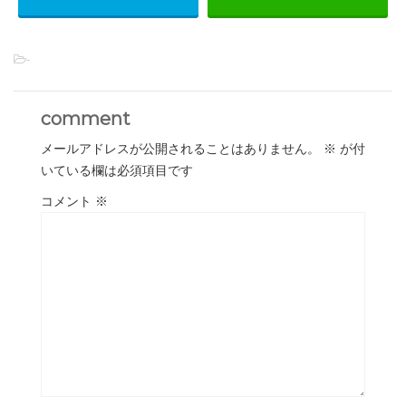
-
comment
メールアドレスが公開されることはありません。
※
が付
いている欄は必須項目です
コメント
※