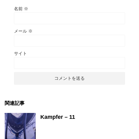
名前
※
メール
※
サイト
関連記事
Kampfer – 11