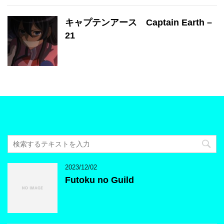
キャプテンアース Captain Earth –
21
2023/12/02
Futoku no Guild