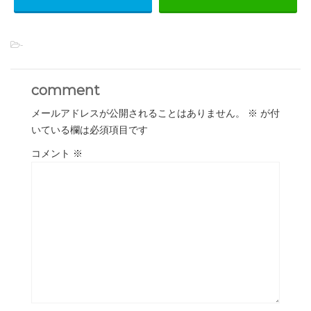
-
comment
メールアドレスが公開されることはありません。
※
が付
いている欄は必須項目です
コメント
※