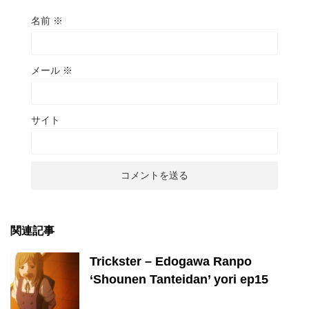
名前
※
メール
※
サイト
関連記事
Trickster – Edogawa Ranpo
‘Shounen Tanteidan’ yori ep15