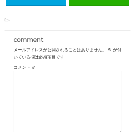
-
comment
メールアドレスが公開されることはありません。
※
が付
いている欄は必須項目です
コメント
※