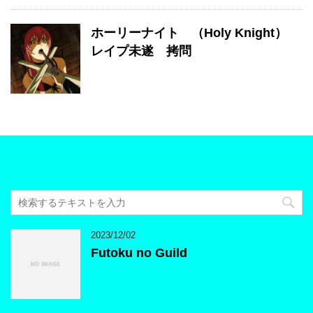
ホーリーナイト （Holy Knight）
レイプ未遂 拷問
2023/12/02
Futoku no Guild