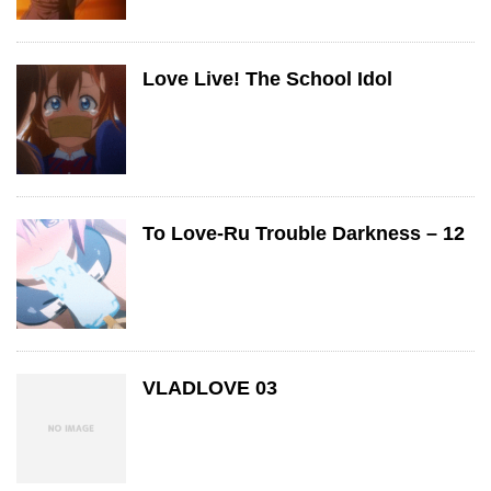
Love Live! The School Idol
To Love-Ru Trouble Darkness – 12
VLADLOVE 03