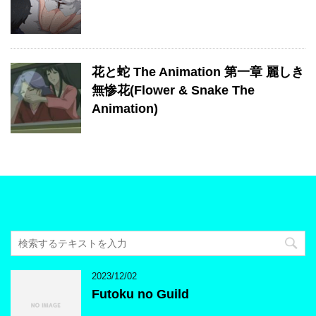
花と蛇 The Animation 第一章 麗しき
無惨花(Flower & Snake The
Animation)
2023/12/02
Futoku no Guild