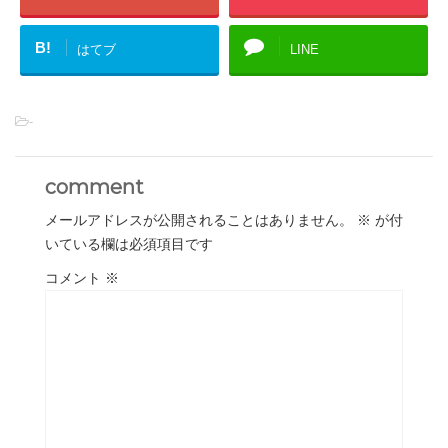
B!
はてブ
LINE
-
comment
メールアドレスが公開されることはありません。
※
が付
いている欄は必須項目です
コメント
※