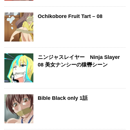
Ochikobore Fruit Tart – 08
ニンジャスレイヤー Ninja Slayer
08 美女ナンシーの猿轡シーン
Bible Black only 1話