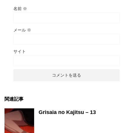
名前
※
メール
※
サイト
関連記事
Grisaia no Kajitsu – 13