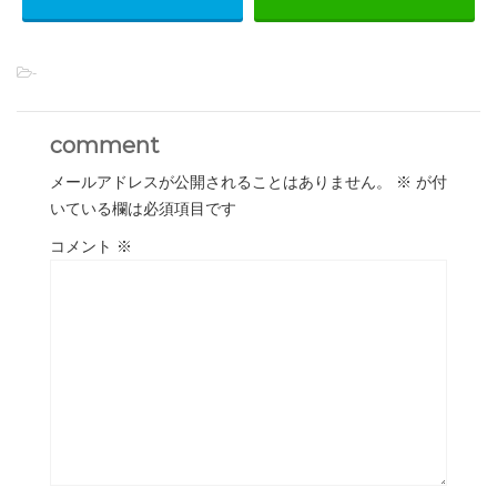
-
comment
メールアドレスが公開されることはありません。
※
が付
いている欄は必須項目です
コメント
※