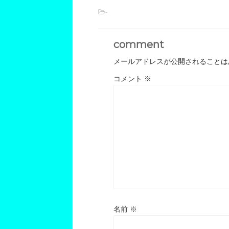
-
comment
メールアドレスが公開されることは
コメント
※
名前
※