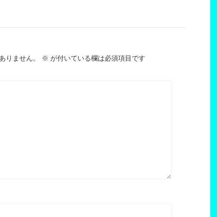
ありません。
※
が付いている欄は必須項目です