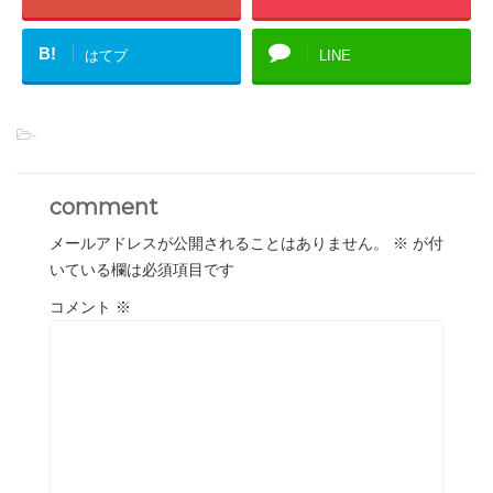
B!
はてブ
LINE
-
comment
メールアドレスが公開されることはありません。
※
が付
いている欄は必須項目です
コメント
※