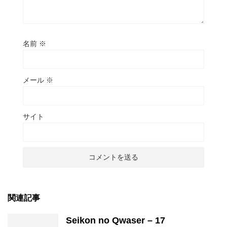
名前
※
メール
※
サイト
関連記事
Seikon no Qwaser – 17