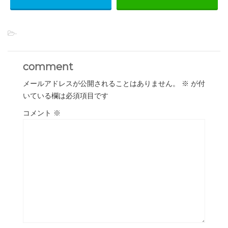
-
comment
メールアドレスが公開されることはありません。
※
が付
いている欄は必須項目です
コメント
※