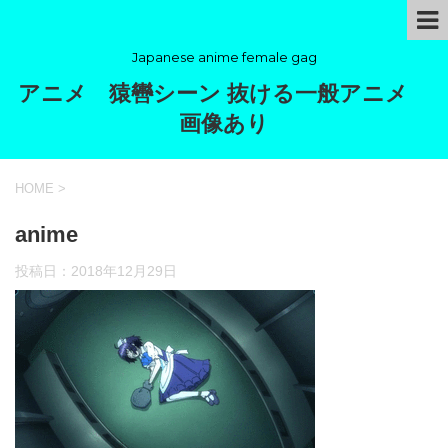
Japanese anime female gag
アニメ 猿轡シーン 抜ける一般アニメ
画像あり
HOME
>
anime
投稿日：
2018年12月29日