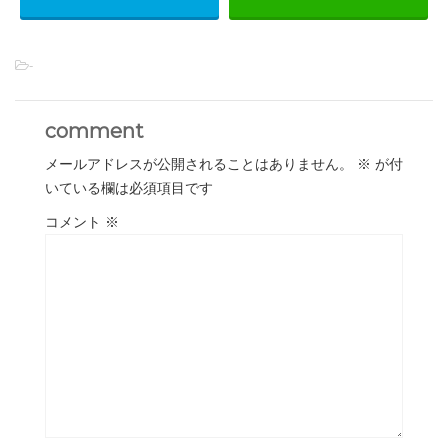
-
comment
メールアドレスが公開されることはありません。
※
が付
いている欄は必須項目です
コメント
※