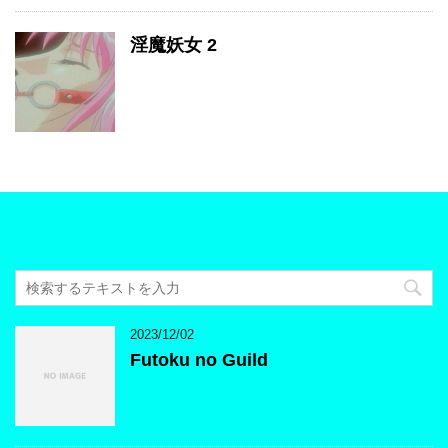
淫魔妖女 2
2023/12/02
Futoku no Guild