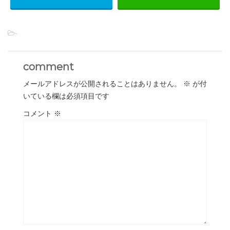
-
comment
メールアドレスが公開されることはありません。
※
が付
いている欄は必須項目です
コメント
※