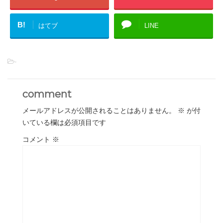
B!
はてブ
LINE
-
comment
メールアドレスが公開されることはありません。
※
が付
いている欄は必須項目です
コメント
※