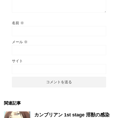
名前
※
メール
※
サイト
関連記事
カンブリアン 1st stage 淫獣の感染