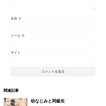
名前
※
メール
※
サイト
関連記事
幼なじみと同級生