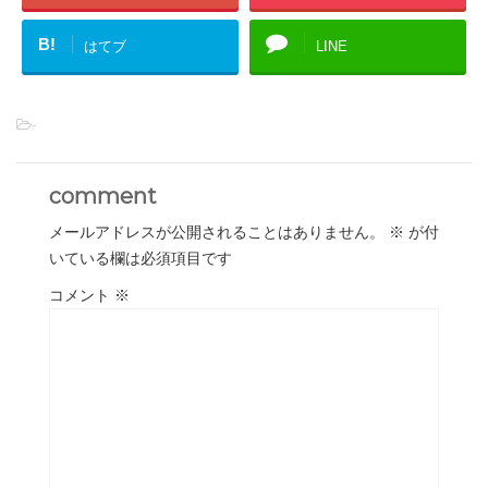
B!
はてブ
LINE
-
comment
メールアドレスが公開されることはありません。
※
が付
いている欄は必須項目です
コメント
※