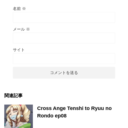
名前
※
メール
※
サイト
関連記事
Cross Ange Tenshi to Ryuu no
Rondo ep08