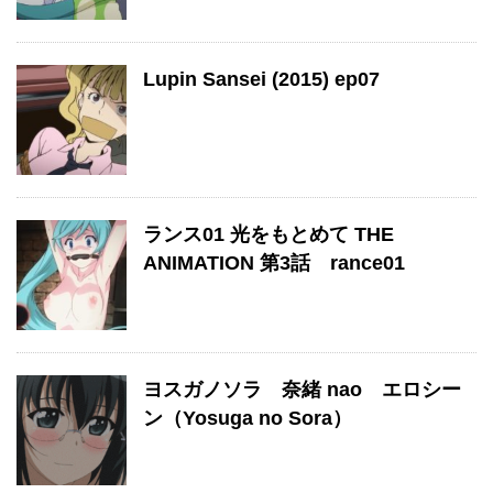
Lupin Sansei (2015) ep07
ランス01 光をもとめて THE
ANIMATION 第3話 rance01
ヨスガノソラ 奈緒 nao エロシー
ン（Yosuga no Sora）