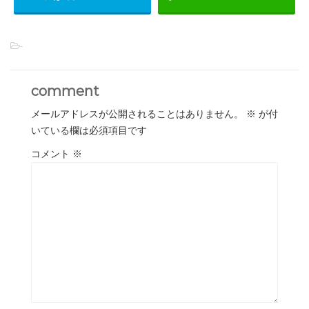
-
comment
メールアドレスが公開されることはありません。
※
が付
いている欄は必須項目です
コメント
※