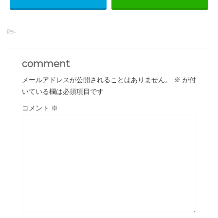
-
comment
メールアドレスが公開されることはありません。
※
が付
いている欄は必須項目です
コメント
※