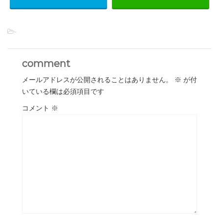
-
comment
メールアドレスが公開されることはありません。
※
が付
いている欄は必須項目です
コメント
※