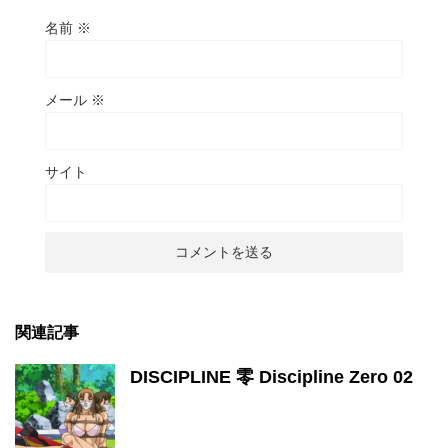
名前
※
メール
※
サイト
関連記事
DISCIPLINE 零 Discipline Zero 02