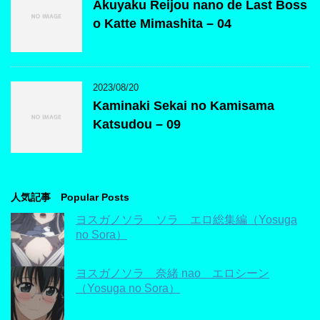
Akuyaku Reijou nano de Last Boss
o Katte Mimashita – 04
2023/08/20
Kaminaki Sekai no Kamisama
Katsudou – 09
人気記事 Popular Posts
ヨスガノソラ ソラ エロ総集編（Yosuga
no Sora）
ヨスガノソラ 奈緒 nao エロシーン
（Yosuga no Sora）