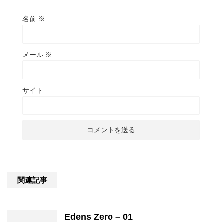
名前
※
メール
※
サイト
関連記事
Edens Zero – 01