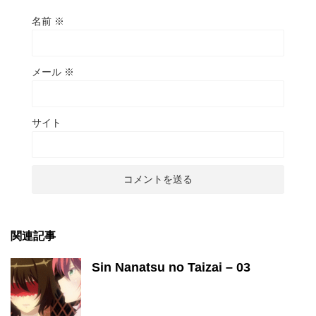
名前
※
メール
※
サイト
関連記事
Sin Nanatsu no Taizai – 03