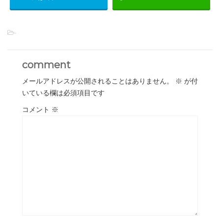
-
comment
メールアドレスが公開されることはありません。
※
が付
いている欄は必須項目です
コメント
※