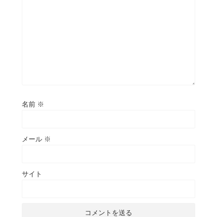
名前
※
メール
※
サイト