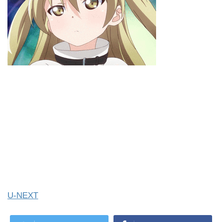
U-NEXT