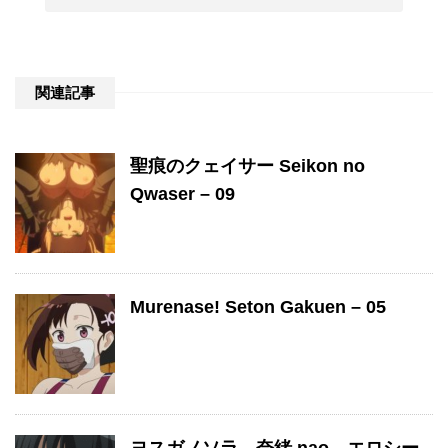
関連記事
聖痕のクェイサー Seikon no
Qwaser – 09
Murenase! Seton Gakuen – 05