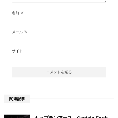
名前
※
メール
※
サイト
関連記事