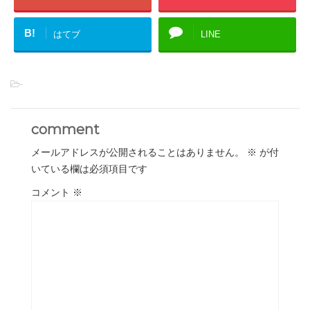
B!
はてブ
LINE
-
comment
メールアドレスが公開されることはありません。
※
が付
いている欄は必須項目です
コメント
※