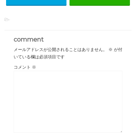
-
comment
メールアドレスが公開されることはありません。
※
が付
いている欄は必須項目です
コメント
※