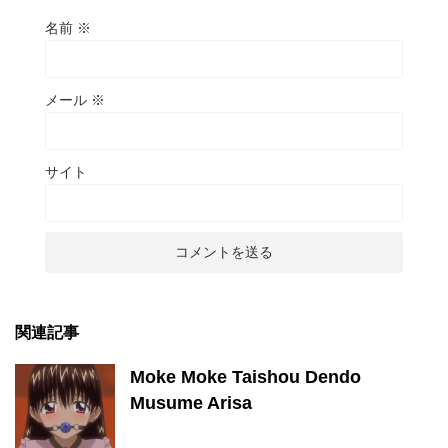
名前
※
メール
※
サイト
関連記事
Moke Moke Taishou Dendo
Musume Arisa