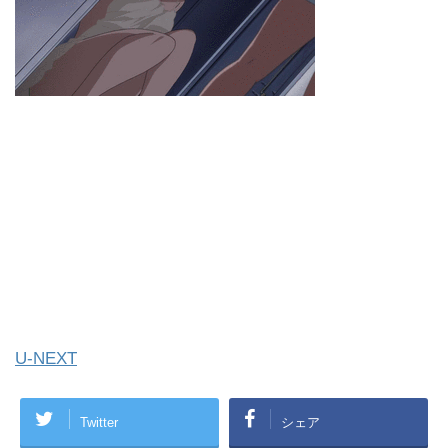
U-NEXT
Twitter
シェア