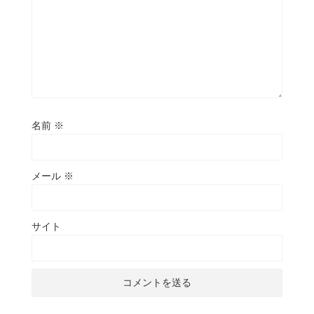
名前
※
メール
※
サイト