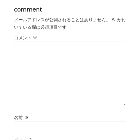
comment
メールアドレスが公開されることはありません。
※
が付
いている欄は必須項目です
コメント
※
名前
※